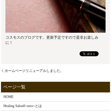
コスモスのブログです。更新予定ですので是非お楽しみ
に！
ホームページリニューアルしました。
HOME
Healing Salon0~zero~とは