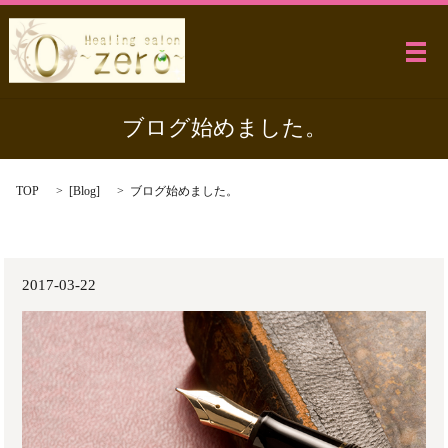
メ
ブログ始めました。
TOP
[
Blog
]
ブログ始めました。
2017-03-22