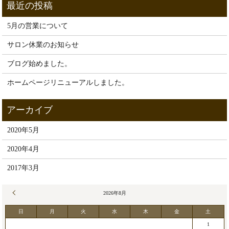
5月の営業について
サロン休業のお知らせ
ブログ始めました。
ホームページリニューアルしました。
2020年5月
2020年4月
2017年3月
« 5月
2026年8月
日
月
火
水
木
金
土
1