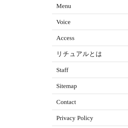
Menu
Voice
Access
リチュアルとは
Staff
Sitemap
Contact
Privacy Policy