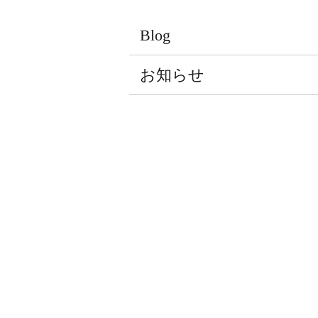
Blog
お知らせ