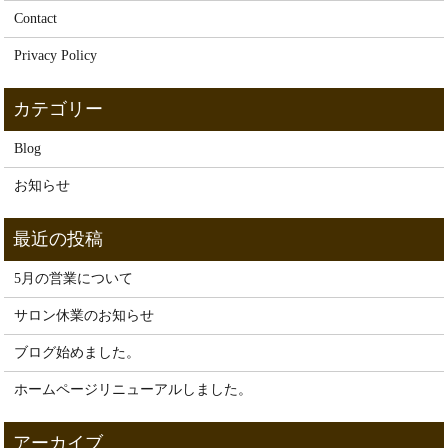
Contact
Privacy Policy
Blog
お知らせ
5月の営業について
サロン休業のお知らせ
ブログ始めました。
ホームページリニューアルしました。