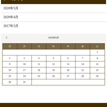
2020年5月
2020年4月
2017年3月
« 5月
2026年8月
日
月
火
水
木
金
土
1
2
3
4
5
6
7
8
9
10
11
12
13
14
15
16
17
18
19
20
21
22
23
24
25
26
27
28
29
30
31