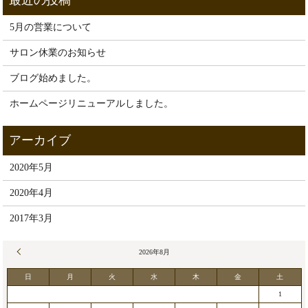
5月の営業について
サロン休業のお知らせ
ブログ始めました。
ホームページリニューアルしました。
2020年5月
2020年4月
2017年3月
« 5月
2026年8月
日
月
火
水
木
金
土
1