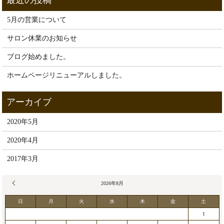
5月の営業について
サロン休業のお知らせ
ブログ始めました。
ホームページリニューアルしました。
2020年5月
2020年4月
2017年3月
« 5月
2026年8月
日
月
火
水
木
金
土
1