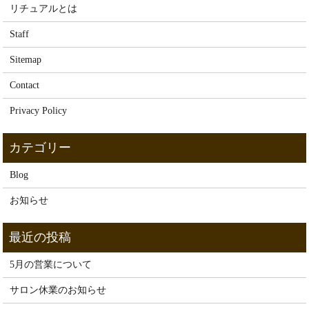
リチュアルとは
Staff
Sitemap
Contact
Privacy Policy
Blog
お知らせ
5月の営業について
サロン休業のお知らせ