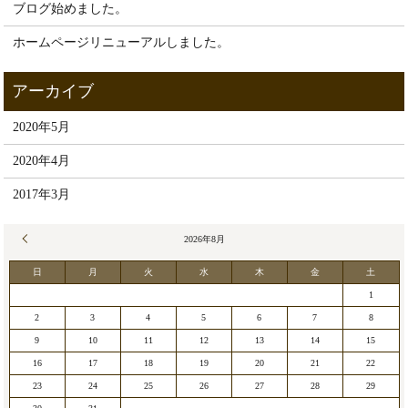
ブログ始めました。
ホームページリニューアルしました。
2020年5月
2020年4月
2017年3月
« 5月
2026年8月
日
月
火
水
木
金
土
1
2
3
4
5
6
7
8
9
10
11
12
13
14
15
16
17
18
19
20
21
22
23
24
25
26
27
28
29