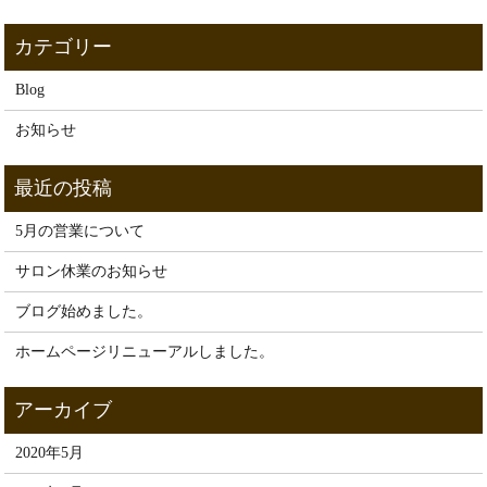
Blog
お知らせ
5月の営業について
サロン休業のお知らせ
ブログ始めました。
ホームページリニューアルしました。
2020年5月