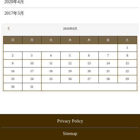
2020年4月
2017年3月
« 5月
2026年8月
日
月
火
水
木
金
土
1
2
3
4
5
6
7
8
9
10
11
12
13
14
15
16
17
18
19
20
21
22
23
24
25
26
27
28
29
30
31
Privacy Policy
Sitemap