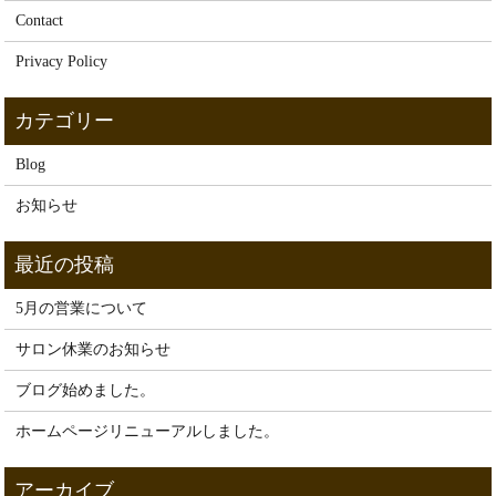
Contact
Privacy Policy
Blog
お知らせ
5月の営業について
サロン休業のお知らせ
ブログ始めました。
ホームページリニューアルしました。