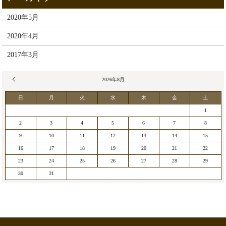
2020年5月
2020年4月
2017年3月
« 5月
2026年8月
日
月
火
水
木
金
土
1
2
3
4
5
6
7
8
9
10
11
12
13
14
15
16
17
18
19
20
21
22
23
24
25
26
27
28
29
30
31