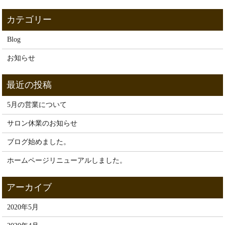
Blog
お知らせ
5月の営業について
サロン休業のお知らせ
ブログ始めました。
ホームページリニューアルしました。
2020年5月