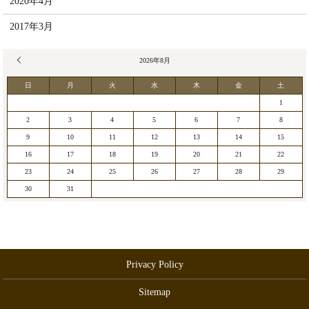
2020年4月
2017年3月
« 5月
2026年8月
日
月
火
水
木
金
土
1
2
3
4
5
6
7
8
9
10
11
12
13
14
15
16
17
18
19
20
21
22
23
24
25
26
27
28
29
30
31
Privacy Policy
Sitemap