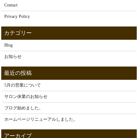
Contact
Privacy Policy
Blog
お知らせ
5月の営業について
サロン休業のお知らせ
ブログ始めました。
ホームページリニューアルしました。