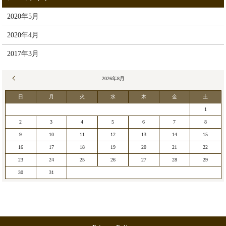
2020年5月
2020年4月
2017年3月
« 5月
2026年8月
日
月
火
水
木
金
土
1
2
3
4
5
6
7
8
9
10
11
12
13
14
15
16
17
18
19
20
21
22
23
24
25
26
27
28
29
30
31