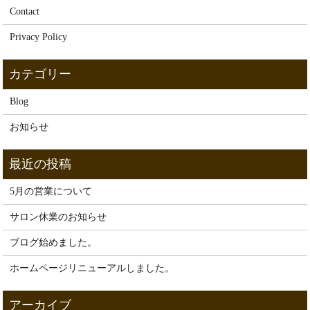
Contact
Privacy Policy
Blog
お知らせ
5月の営業について
サロン休業のお知らせ
ブログ始めました。
ホームページリニューアルしました。